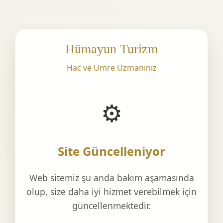
Hümayun Turizm
Hac ve Umre Uzmanınız
⚙️
Site Güncelleniyor
Web sitemiz şu anda bakım aşamasında
olup, size daha iyi hizmet verebilmek için
güncellenmektedir.