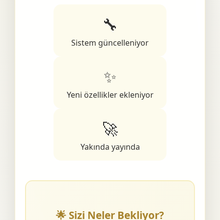
🔧
Sistem güncelleniyor
✨
Yeni özellikler ekleniyor
🚀
Yakında yayında
🌟 Sizi Neler Bekliyor?