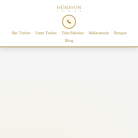
📞
Hac Turları
Umre Turları
Tüm Paketler
Hakkımızda
İletişim
Blog